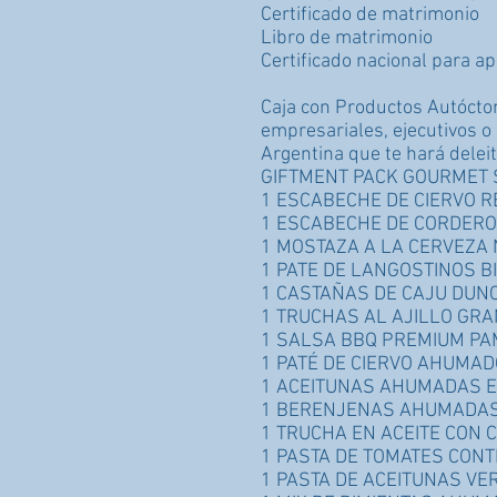
Certificado de matrimonio
Libro de matrimonio
Certificado nacional para ap
Caja con Productos Autócto
empresariales, ejecutivos o
Argentina que te hará deleit
GIFTMENT PACK GOURMET
1 ESCABECHE DE CIERVO 
1 ESCABECHE DE CORDERO
1 MOSTAZA A LA CERVEZA
1 PATE DE LANGOSTINOS BI
1 CASTAÑAS DE CAJU DUNO
1 TRUCHAS AL AJILLO GR
1 SALSA BBQ PREMIUM P
1 PATÉ DE CIERVO AHUMA
1 ACEITUNAS AHUMADAS E
1 BERENJENAS AHUMADAS
1 TRUCHA EN ACEITE CON
1 PASTA DE TOMATES CONT
1 PASTA DE ACEITUNAS VE