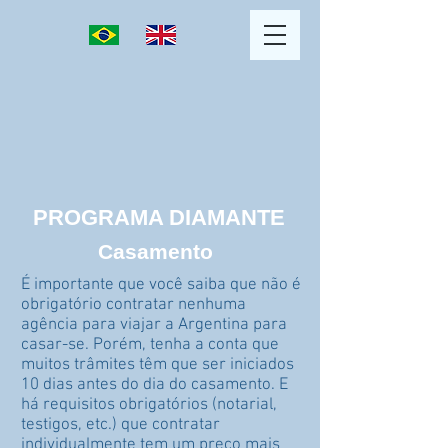
PROGRAMA DIAMANTE
Casamento
É importante que você saiba que não é
obrigatório contratar nenhuma
agência para viajar a Argentina para
casar-se. Porém, tenha a conta que
muitos trâmites têm que ser iniciados
10 dias antes do dia do casamento. E
há requisitos obrigatórios (notarial,
testigos, etc.) que contratar
individualmente tem um preço mais