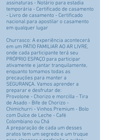
assinaturas - Notário para estadia
temporária - Certificado de casamento
- Livro de casamento - Certificado
nacional para apostilar o casamento
em qualquer lugar
Churrasco: A experiência acontecerá
em um PÁTIO FAMILIAR AO AR LIVRE,
onde cada participante terá seu
PRÓPRIO ESPAÇO para participar
ativamente e jantar tranquilamente,
enquanto tomamos todas as
precauções para manter a
SEGURANÇA. Vamos aprender a
preparar e desfrutar de:
Provolone - Chorizo e morcilla - Tira
de Asado - Bife de Chorizo -
Chimichurri - Vinhos Premium - Bolo
com Dulce de Leche - Café
Colombiano ou Chá
A preparação de cada um desses
pratos tem um segredo e um truque