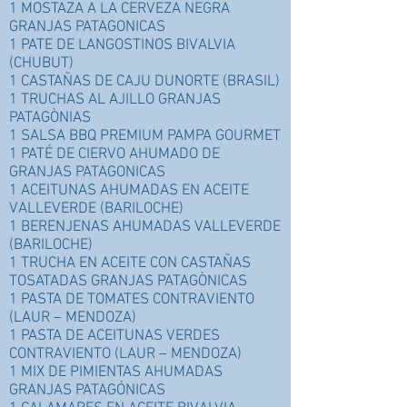
1 MOSTAZA A LA CERVEZA NEGRA
GRANJAS PATAGONICAS
1 PATE DE LANGOSTINOS BIVALVIA
(CHUBUT)
1 CASTAÑAS DE CAJU DUNORTE (BRASIL)
1 TRUCHAS AL AJILLO GRANJAS
PATAGÒNIAS
1 SALSA BBQ PREMIUM PAMPA GOURMET
1 PATÉ DE CIERVO AHUMADO DE
GRANJAS PATAGONICAS
1 ACEITUNAS AHUMADAS EN ACEITE
VALLEVERDE (BARILOCHE)
1 BERENJENAS AHUMADAS VALLEVERDE
(BARILOCHE)
1 TRUCHA EN ACEITE CON CASTAÑAS
TOSATADAS GRANJAS PATAGÒNICAS
1 PASTA DE TOMATES CONTRAVIENTO
(LAUR – MENDOZA)
1 PASTA DE ACEITUNAS VERDES
CONTRAVIENTO (LAUR – MENDOZA)
1 MIX DE PIMIENTAS AHUMADAS
GRANJAS PATAGÓNICAS