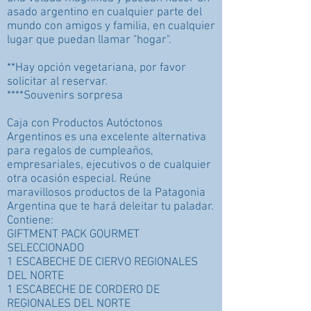
asado argentino en cualquier parte del
mundo con amigos y familia, en cualquier
lugar que puedan llamar "hogar".
**Hay opción vegetariana, por favor
solicitar al reservar.
****Souvenirs sorpresa
Caja con Productos Autóctonos
Argentinos es una excelente alternativa
para regalos de cumpleaños,
empresariales, ejecutivos o de cualquier
otra ocasión especial. Reúne
maravillosos productos de la Patagonia
Argentina que te hará deleitar tu paladar.
Contiene:
GIFTMENT PACK GOURMET
SELECCIONADO
1 ESCABECHE DE CIERVO REGIONALES
DEL NORTE
1 ESCABECHE DE CORDERO DE
REGIONALES DEL NORTE