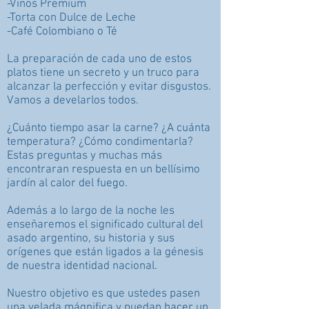
-Vinos Premium
-Torta con Dulce de Leche
-Café Colombiano o Té
La preparación de cada uno de estos
platos tiene un secreto y un truco para
alcanzar la perfección y evitar disgustos.
Vamos a develarlos todos.
¿Cuánto tiempo asar la carne? ¿A cuánta
temperatura? ¿Cómo condimentarla?
Estas preguntas y muchas más
encontraran respuesta en un bellísimo
jardín al calor del fuego.
Además a lo largo de la noche les
enseñaremos el significado cultural del
asado argentino, su historia y sus
orígenes que están ligados a la génesis
de nuestra identidad nacional.
Nuestro objetivo es que ustedes pasen
una velada mágnifica y puedan hacer un