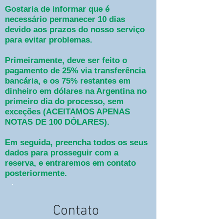
Gostaria de informar que é
necessário permanecer 10 dias
devido aos prazos do nosso serviço
para evitar problemas.
Primeiramente, deve ser feito o
pagamento de 25% via transferência
bancária, e os 75% restantes em
dinheiro em dólares na Argentina no
primeiro dia do processo, sem
exceções (ACEITAMOS APENAS
NOTAS DE 100 DÓLARES).
Em seguida, preencha todos os seus
dados para prosseguir com a
reserva, e entraremos em contato
posteriormente.
Contato