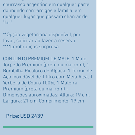
churrasco argentino em qualquer parte
do mundo com amigos e família, em
qualquer lugar que possam chamar de
"lar".
**Opção vegetariana disponível, por
favor, solicitar ao fazer a reserva.
****Lembranças surpresa
CONJUNTO PREMIUM DE MATE: 1 Mate
Torpedo Premium (preto ou marrom), 1
Bombilha Picoloro de Alpaca, 1 Termo de
Aço Inoxidável de 1 litro com Meia Alça, 1
Yerbera de Couro 100%, 1 Mateira
Premium (preta ou marrom) -
Dimensões aproximadas: Altura: 19 cm,
Largura: 21 cm, Comprimento: 19 cm
Prize: U$D 2439