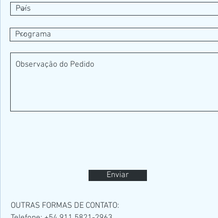
Enviar
OUTRAS FORMAS DE CONTATO: