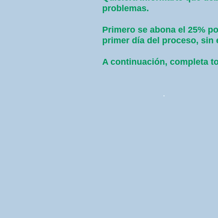
problemas.
Primero se abona el 25% por
primer día del proceso, 
A continuación, completa to