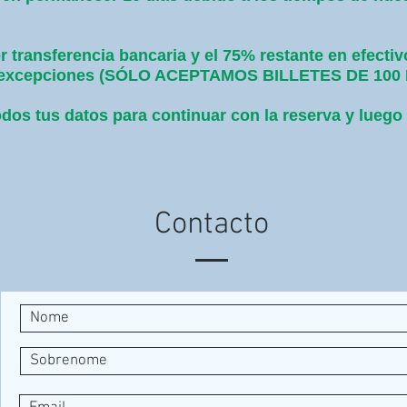
 transferencia bancaria y el 75% restante en efectiv
sin excepciones (SÓLO ACEPTAMOS BILLETES DE 10
dos tus datos para continuar con la reserva y luego
Contacto