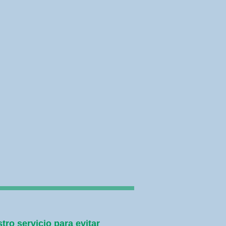
ro servicio para evitar