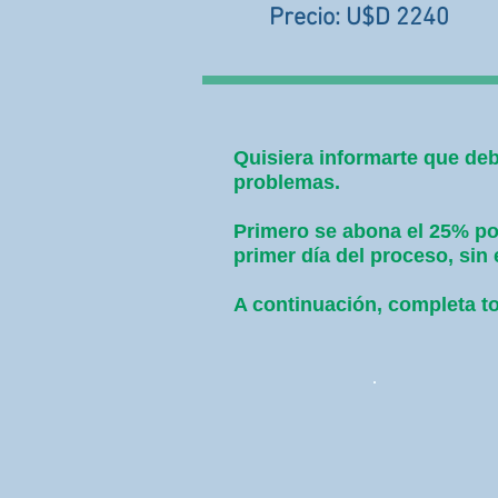
Precio: U$D 2240
Quisiera informarte que deb
problemas.
Primero se abona el 25% por
primer día del proceso, 
A continuación, completa to