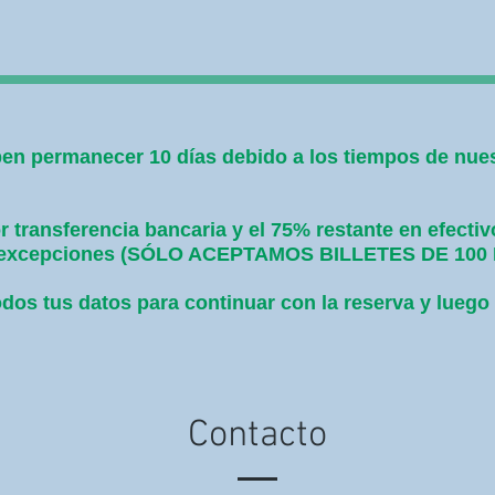
en permanecer 10 días debido a los tiempos de nuest
 transferencia bancaria y el 75% restante en efectiv
sin excepciones (SÓLO ACEPTAMOS BILLETES DE 10
dos tus datos para continuar con la reserva y luego
Contacto