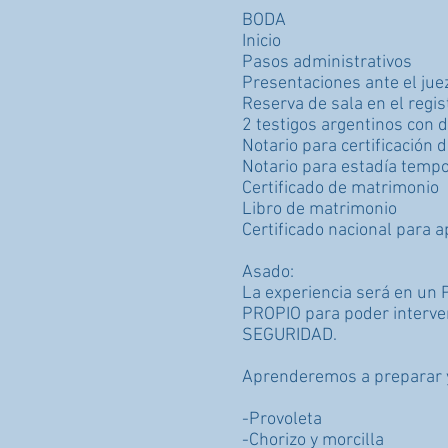
BODA
Inicio
Pasos administrativos
Presentaciones ante el jue
Reserva de sala en el regist
2 testigos argentinos con 
Notario para certificación 
Notario para estadía tempo
Certificado de matrimonio
Libro de matrimonio
Certificado nacional para a
Asado:
La experiencia será en un 
PROPIO para poder interve
SEGURIDAD.
Aprenderemos a preparar y
-Provoleta
-Chorizo y morcilla