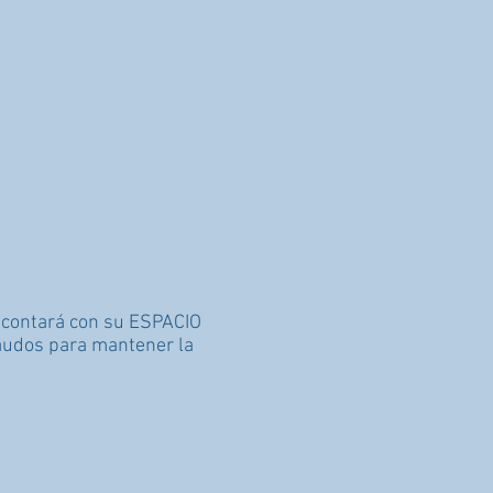
e contará con su ESPACIO
audos para mantener la