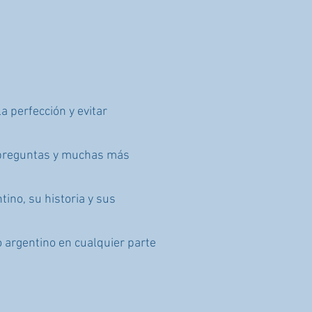
a perfección y evitar
 preguntas y muchas más
ino, su historia y sus
 argentino en cualquier parte