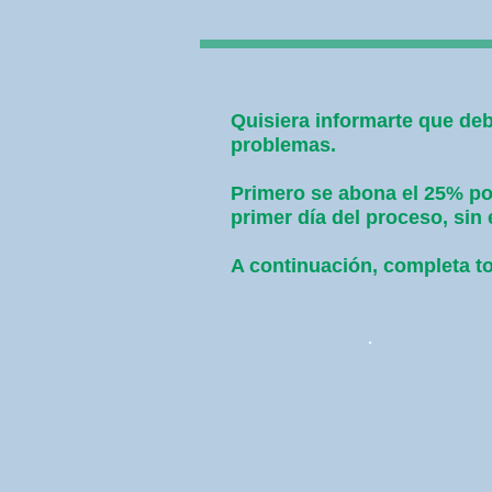
Quisiera informarte que deb
problemas.
Primero se abona el 25% por
primer día del proceso, 
A continuación, completa to