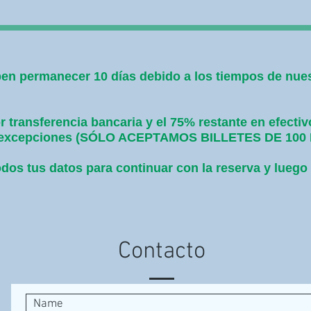
en permanecer 10 días debido a los tiempos de nuest
 transferencia bancaria y el 75% restante en efectiv
sin excepciones (SÓLO ACEPTAMOS BILLETES DE 10
dos tus datos para continuar con la reserva y luego
Contacto