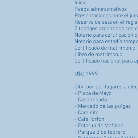
Inicio
Pasos administrativos
Presentaciones ante el jue
Reserva de sala en el regist
2 testigos argentinos con 
Notario para certificación 
Notario para estadía tempo
Certificado de matrimonio
Libro de matrimonio
Certificado nacional para a
U$D 1999
City tour por lugares a elec
- Plaza de Mayo
- Casa rosada
- Mercado de las pulgas
- Caminito
- Café Tortoni
- Estatua de Mafalda
- Parque 3 de febrero