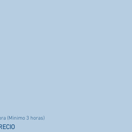
ora (Minimo 3 horas)
RECIO