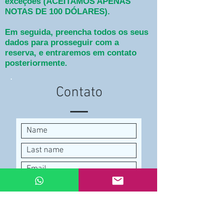
exceções (ACEITAMOS APENAS
NOTAS DE 100 DÓLARES).
Em seguida, preencha todos os seus
dados para prosseguir com a
reserva, e entraremos em contato
posteriormente.
Contato