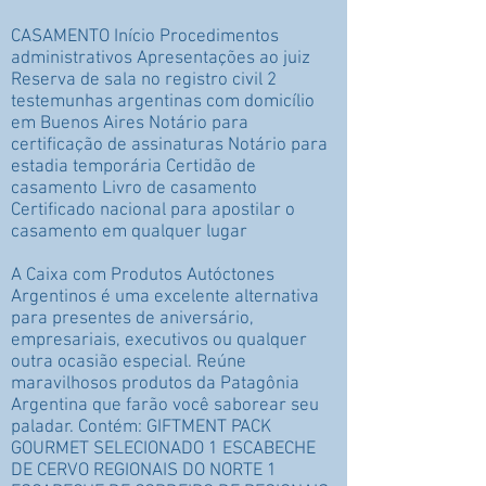
CASAMENTO Início Procedimentos
administrativos Apresentações ao juiz
Reserva de sala no registro civil 2
testemunhas argentinas com domicílio
em Buenos Aires Notário para
certificação de assinaturas Notário para
estadia temporária Certidão de
casamento Livro de casamento
Certificado nacional para apostilar o
casamento em qualquer lugar
A Caixa com Produtos Autóctones
Argentinos é uma excelente alternativa
para presentes de aniversário,
empresariais, executivos ou qualquer
outra ocasião especial. Reúne
maravilhosos produtos da Patagônia
Argentina que farão você saborear seu
paladar. Contém: GIFTMENT PACK
GOURMET SELECIONADO 1 ESCABECHE
DE CERVO REGIONAIS DO NORTE 1