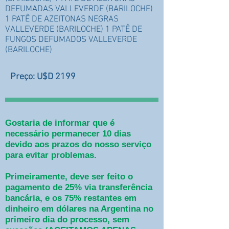
DEFUMADAS VALLEVERDE (BARILOCHE)
1 PATÊ DE AZEITONAS NEGRAS
VALLEVERDE (BARILOCHE) 1 PATÊ DE
FUNGOS DEFUMADOS VALLEVERDE
(BARILOCHE)
Preço: U$D 2199
Gostaria de informar que é
necessário permanecer 10 dias
devido aos prazos do nosso serviço
para evitar problemas.
Primeiramente, deve ser feito o
pagamento de 25% via transferência
bancária, e os 75% restantes em
dinheiro em dólares na Argentina no
primeiro dia do processo, sem