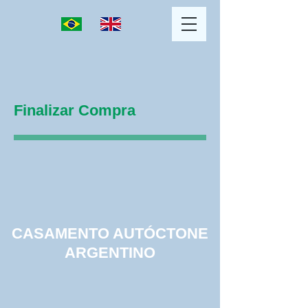
Finalizar Compra
CASAMENTO AUTÓCTONE
ARGENTINO